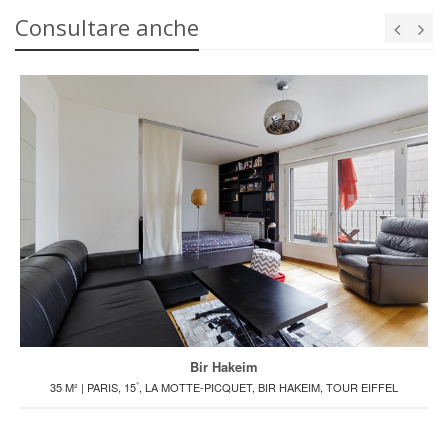
Consultare anche
Bir Hakeim
°
35 M² | PARIS, 15
, LA MOTTE-PICQUET, BIR HAKEIM, TOUR EIFFEL