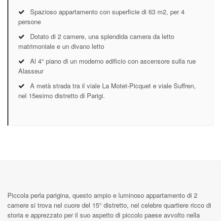
Spazioso appartamento con superficie di 63 m2, per 4
persone
Dotato di 2 camere, una splendida camera da letto
matrimoniale e un divano letto
Al 4° piano di un moderno edificio con ascensore sulla rue
Alasseur
A metà strada tra il viale La Motet-Picquet e viale Suffren,
nel 15esimo distretto di Parigi.
Piccola perla parigina, questo ampio e luminoso appartamento di 2
camere si trova nel cuore del 15° distretto, nel celebre quartiere ricco di
storia e apprezzato per il suo aspetto di piccolo paese avvolto nella