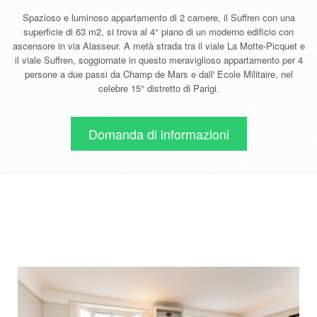
Spazioso e luminoso appartamento di 2 camere, il Suffren con una
superficie di 63 m2, si trova al 4° piano di un moderno edificio con
ascensore in via Alasseur. A metà strada tra il viale La Motte-Picquet e
il viale Suffren, soggiornate in questo meraviglioso appartamento per 4
persone a due passi da Champ de Mars e dall' Ecole Militaire, nel
celebre 15° distretto di Parigi.
Domanda di informazioni