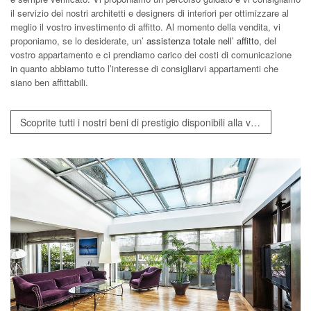
il servizio dei nostri architetti e designers di interiori per ottimizzare al
meglio il vostro investimento di affitto. Al momento della vendita, vi
proponiamo, se lo desiderate, un’
assistenza totale nell’ affitto
, del
vostro appartamento e ci prendiamo carico dei costi di comunicazione
in quanto abbiamo tutto l’interesse di consigliarvi appartamenti che
siano ben affittabili.
Scoprite tutti i nostri beni di prestigio disponibili alla vendita