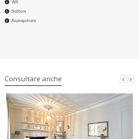
Wifi
Bollitore
Aspirapolvere
Consultare anche