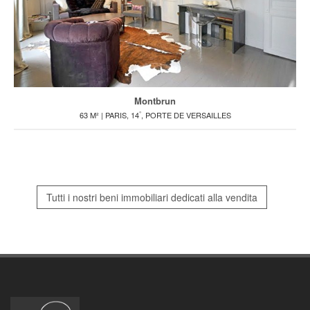
Montbrun
°
63 M² | PARIS, 14
, PORTE DE VERSAILLES
Tutti i nostri beni immobiliari dedicati alla vendita