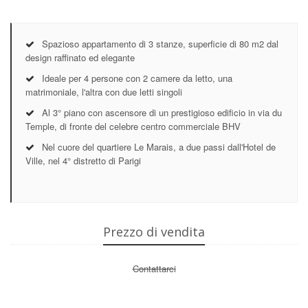
Spazioso appartamento di 3 stanze, superficie di 80 m2 dal
design raffinato ed elegante
Ideale per 4 persone con 2 camere da letto, una
matrimoniale, l'altra con due letti singoli
Al 3° piano con ascensore di un prestigioso edificio in via du
Temple, di fronte del celebre centro commerciale BHV
Nel cuore del quartiere Le Marais, a due passi dall'Hotel de
Ville, nel 4° distretto di Parigi
Prezzo di vendita
Contattarci