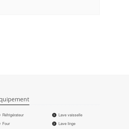
quipement
Réfrigérateur
Lave vaisselle
Four
Lave linge