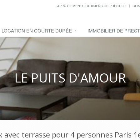
APPARTEMENTS PARISIENS DE PRESTIGE
CON
LOCATION EN COURTE DURÉE
IMMOBILIER DE PREST
LE PUITS D'AMOUR
 avec terrasse pour 4 personnes Paris 