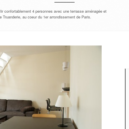
illir confortablement 4 personnes avec une terrasse aménagée et
te Truanderie, au coeur du 1er arrondissement de Paris.