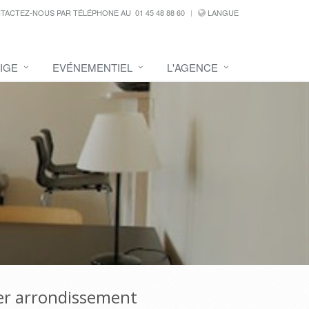
TACTEZ-NOUS PAR TÉLÉPHONE AU
01 45 48 88 60
LANGUE
IGE
EVÉNEMENTIEL
L'AGENCE
1er arrondissement