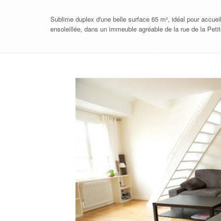
Sublime duplex d'une belle surface 65 m², idéal pour accue
ensoleillée, dans un immeuble agréable de la rue de la Peti