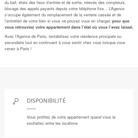
du bail, états des lieux d’entrée et de sortie, relevés des compteurs,
blocage des appels payants depuis votre téléphone fixe... L’Agence
s’occupe également du remplacement de la verrerie cassée et de
l’entretien de votre bien si vous ne pouvez vous en charger,
pour que
vous retrouviez votre appartement dans l’état où vous l’avez laissé.
Avec l’Agence de Paris, rentabilisez votre résidence principale ou
secondaire tout en continuant à vous sentir chez vous lorsque vous
venez à Paris !
DISPONIBILITÉ
Vous profitez de votre appartement quand vous le
souhaitez entre les locations