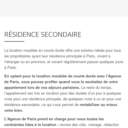
RÉSIDENCE SECONDAIRE
La location meublée en courte durée offre une solution idéale pour tous
les propriétaires ayant leur résidence principale à Paris, vivant à
l’étranger ou en province, et venant régulièrement passer quelques jours
à Paris.
En optant pour la location meublée de courte durée avec l’Agence
de Paris, vous pouvez profiter quand vous le souhaitez de votre
appartement lors de vos séjours parisiens.
Le reste du temps,
l’appartement est mis en location pour des durées d’un jour à quelques
mois pour une résidence princpale, de quelques mois à un an pour une
résidence secondaire, ce qui vous permet de
rentabiliser au mieux
votre bien.
L'Agence de Paris prend en charge pour vous toutes les
contraintes liées à la location :
remise des clés, ménage, rédaction