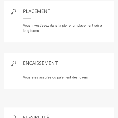
PLACEMENT
Vous investissez dans la pierre, un placement sûr à
long terme
ENCAISSEMENT
Vous êtes assurés du paiement des loyers
FLEXIBILITÉ