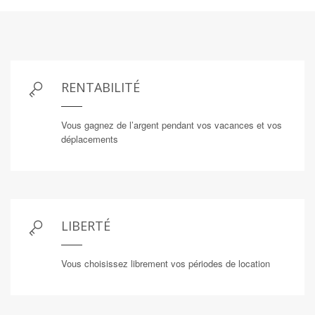
RENTABILITÉ
Vous gagnez de l’argent pendant vos vacances et vos
déplacements
LIBERTÉ
Vous choisissez librement vos périodes de location