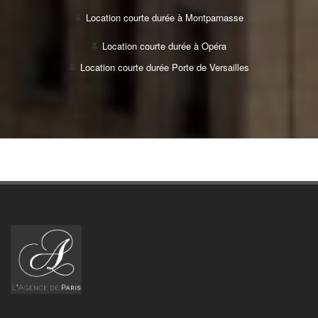
Location courte durée à Montparnasse
Location courte durée à Opéra
Location courte durée Porte de Versailles