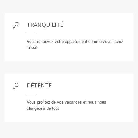
TRANQUILITÉ
Vous retrouvez votre appartement comme vous l’avez
laissé
DÉTENTE
Vous profitez de vos vacances et nous nous
chargeons de tout