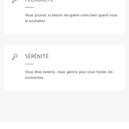
Vous pouvez si besoin récupérer votre bien quand vous
le souhaitez
SÉRÉNITÉ
Vous êtes sereins, nous gérons pour vous toutes les
contraintes