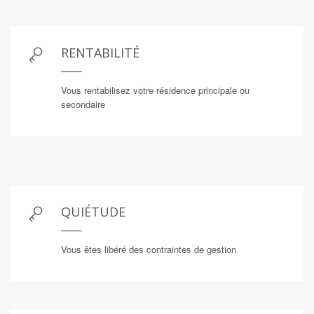
RENTABILITÉ
Vous rentabilisez votre résidence principale ou
secondaire
QUIÉTUDE
Vous êtes libéré des contraintes de gestion