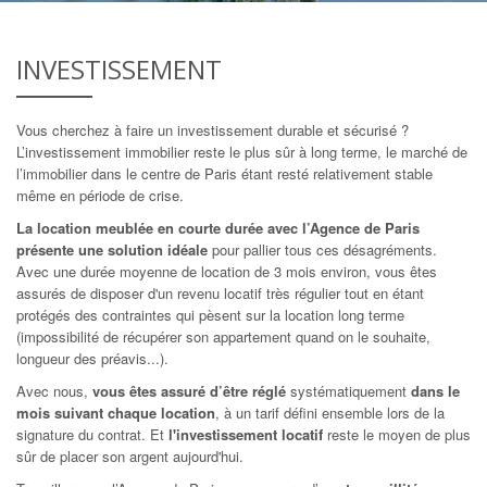
INVESTISSEMENT
Vous cherchez à faire un investissement durable et sécurisé ?
L’investissement immobilier reste le plus sûr à long terme, le marché de
l’immobilier dans le centre de Paris étant resté relativement stable
même en période de crise.
La location meublée en courte durée avec l’Agence de Paris
présente une solution idéale
pour pallier tous ces désagréments.
Avec une durée moyenne de location de 3 mois environ, vous êtes
assurés de disposer d'un revenu locatif très régulier tout en étant
protégés des contraintes qui pèsent sur la location long terme
(impossibilité de récupérer son appartement quand on le souhaite,
longueur des préavis...).
Avec nous,
vous êtes assuré d’être réglé
systématiquement
dans le
mois suivant chaque location
, à un tarif défini ensemble lors de la
signature du contrat. Et
l'investissement locatif
reste le moyen de plus
sûr de placer son argent aujourd'hui.