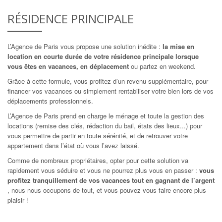
RÉSIDENCE PRINCIPALE
L’Agence de Paris vous propose une solution inédite :
la mise en
location en courte durée de votre résidence principale lorsque
vous êtes en vacances, en déplacement
ou partez en weekend.
Grâce à cette formule, vous profitez d’un revenu supplémentaire, pour
financer vos vacances ou simplement rentabiliser votre bien lors de vos
déplacements professionnels.
L’Agence de Paris prend en charge le ménage et toute la gestion des
locations (remise des clés, rédaction du bail, états des lieux...) pour
vous permettre de partir en toute sérénité, et de retrouver votre
appartement dans l’état où vous l’avez laissé.
Comme de nombreux propriétaires, opter pour cette solution va
rapidement vous séduire et vous ne pourrez plus vous en passer :
vous
profitez tranquillement de vos vacances tout en gagnant de l’argent
, nous nous occupons de tout, et vous pouvez vous faire encore plus
plaisir !