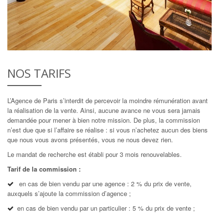
NOS TARIFS
L’Agence de Paris s’interdit de percevoir la moindre rémunération avant
la réalisation de la vente. Ainsi, aucune avance ne vous sera jamais
demandée pour mener à bien notre mission. De plus, la commission
n’est due que si l’affaire se réalise : si vous n’achetez aucun des biens
que nous vous avons présentés, vous ne nous devez rien.
Le mandat de recherche est établi pour 3 mois renouvelables.
Tarif de la commission :
en cas de bien vendu par une agence : 2 % du prix de vente,
auxquels s’ajoute la commission d’agence ;
en cas de bien vendu par un particulier : 5 % du prix de vente ;