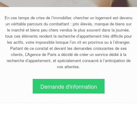
En ces temps de crise de l’immobilier, chercher un logement est devenu
un véritable parcours du combattant : prix élevés, manque de biens sur
le marché et biens peu chers vendus le plus souvent dans la journée,
tous ces éléments rendent la recherche d’appartement très difficile pour
les actifs, voire impossible lorsque l’on vit en province ou à l’étranger.
Partant de ce constat et devant les demandes croissantes de ses
clients, L’Agence de Paris a décidé de créer un service dédié à la
recherche d’appartement, et spécialement consacré à l’anticipation de
vos attentes.
Demande d'information