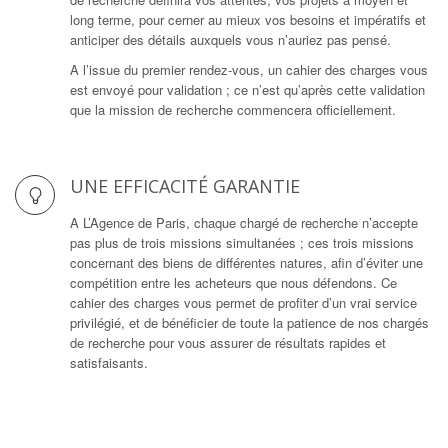
long terme, pour cerner au mieux vos besoins et impératifs et
anticiper des détails auxquels vous n’auriez pas pensé.
A l’issue du premier rendez-vous, un cahier des charges vous
est envoyé pour validation ; ce n’est qu’après cette validation
que la mission de recherche commencera officiellement.
UNE EFFICACITÉ GARANTIE
A L’Agence de Paris, chaque chargé de recherche n’accepte
pas plus de trois missions simultanées ; ces trois missions
concernant des biens de différentes natures, afin d’éviter une
compétition entre les acheteurs que nous défendons. Ce
cahier des charges vous permet de profiter d’un vrai service
privilégié, et de bénéficier de toute la patience de nos chargés
de recherche pour vous assurer de résultats rapides et
satisfaisants.