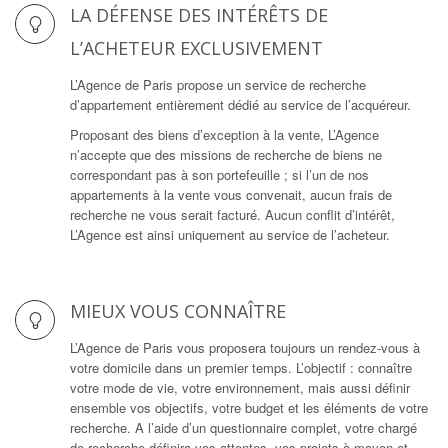
LA DÉFENSE DES INTÉRÊTS DE
L’ACHETEUR EXCLUSIVEMENT
L’Agence de Paris propose un service de recherche
d’appartement entièrement dédié au service de l’acquéreur.
Proposant des biens d’exception à la vente, L’Agence
n’accepte que des missions de recherche de biens ne
correspondant pas à son portefeuille ; si l’un de nos
appartements à la vente vous convenait, aucun frais de
recherche ne vous serait facturé. Aucun conflit d’intérêt,
L’Agence est ainsi uniquement au service de l’acheteur.
MIEUX VOUS CONNAÎTRE
L’Agence de Paris vous proposera toujours un rendez-vous à
votre domicile dans un premier temps. L’objectif : connaître
votre mode de vie, votre environnement, mais aussi définir
ensemble vos objectifs, votre budget et les éléments de votre
recherche. A l’aide d’un questionnaire complet, votre chargé
de recherche définira vos attentes, vos projets à moyen et