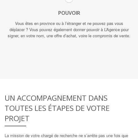
POUVOIR
Vous êtes en province ou à l’étranger et ne pouvez pas vous
déplacer ? Vous pouvez également donner pouvoir à L’Agence pour
signer, en votre nom, une offre d’achat, voire le compromis de vente.
UN ACCOMPAGNEMENT DANS
TOUTES LES ÉTAPES DE VOTRE
PROJET
La mission de votre chargé de recherche ne s’arrête pas une fois que