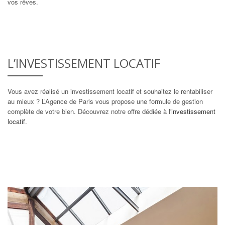
vos rêves.
L’INVESTISSEMENT LOCATIF
Vous avez réalisé un investissement locatif et souhaitez le rentabiliser
au mieux ? L’Agence de Paris vous propose une formule de gestion
complète de votre bien. Découvrez notre offre dédiée à l'
investissement
locatif
.