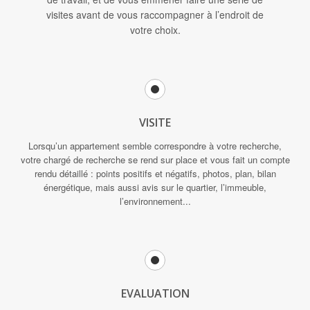
visites avant de vous raccompagner à l’endroit de
votre choix.
VISITE
Lorsqu’un appartement semble correspondre à votre recherche,
votre chargé de recherche se rend sur place et vous fait un compte
rendu détaillé : points positifs et négatifs, photos, plan, bilan
énergétique, mais aussi avis sur le quartier, l’immeuble,
l’environnement...
EVALUATION