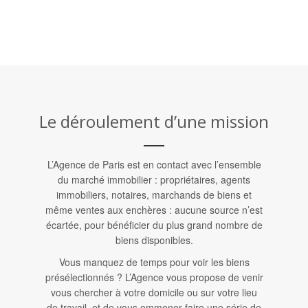
Le déroulement d’une mission
L’Agence de Paris est en contact avec l’ensemble
du marché immobilier : propriétaires, agents
immobiliers, notaires, marchands de biens et
même ventes aux enchères : aucune source n’est
écartée, pour bénéficier du plus grand nombre de
biens disponibles.
Vous manquez de temps pour voir les biens
présélectionnés ? L’Agence vous propose de venir
vous chercher à votre domicile ou sur votre lieu
de travail, et de vous emmener faire une série de