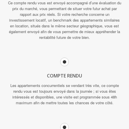
Ce compte rendu vous est envoyé accompagné d’une évaluation du
prix du marché, vous permettant de situer votre futur achat par
rapport aux prix réels. Si votre recherche concerne un
investissement locatif, un benchmark des appartements similaires
en location, situés dans le même secteur géographique, vous est
également envoyé afin de vous permettre de mieux appréhender la
rentabilité future de votre bien.
COMPTE RENDU
Les appartements concurrentiels se vendant très vite, ce compte
rendu vous est toujours envoyé dans la journée ; si vous êtes
intéressés et disponibles, une visite est programmée sous 48h
maximum afin de mettre toutes les chances de votre côté.