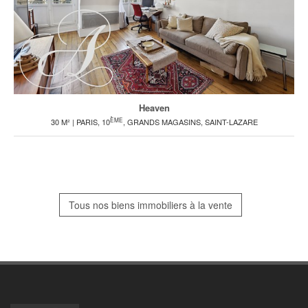
Heaven
ÈME
30 M² | PARIS, 10
, GRANDS MAGASINS, SAINT-LAZARE
Tous nos biens immobiliers à la vente