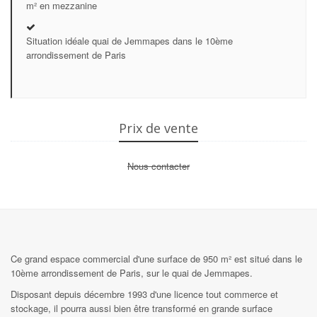
m² en mezzanine
Situation idéale quai de Jemmapes dans le 10ème
arrondissement de Paris
Prix de vente
Nous contacter
Ce grand espace commercial d'une surface de 950 m² est situé dans le
10ème arrondissement de Paris, sur le quai de Jemmapes.
Disposant depuis décembre 1993 d'une licence tout commerce et
stockage, il pourra aussi bien être transformé en grande surface