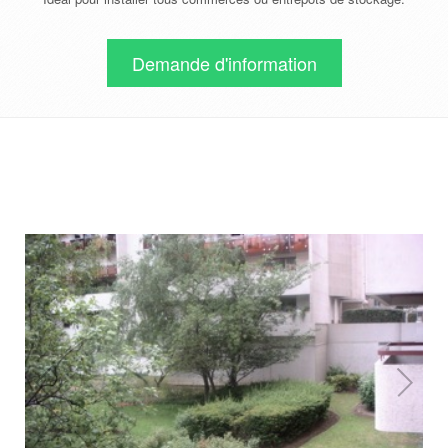
Demande d'information