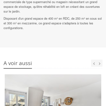
commerciale de type supermarché ou magasin nécessitant un grand
espace de stockage, qu'être réhabilité en loft en créant des ouvertures
sur le jardin.
Disposant d'un grand espace de 400 m² en RDC, de 250 m² en sous sol
et 300 m² en mezzanine, ce grand espace s'adaptera à toutes les
configurations.
A voir aussi