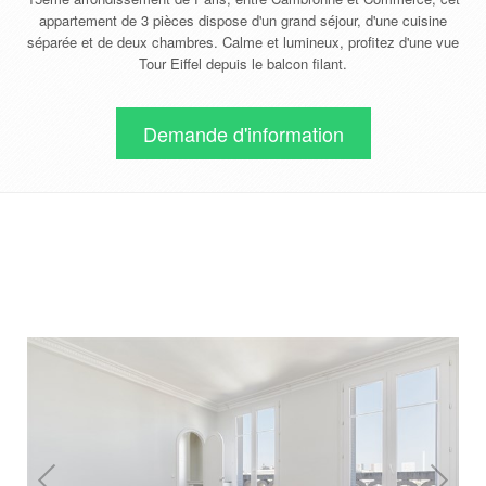
appartement de 3 pièces dispose d'un grand séjour, d'une cuisine
séparée et de deux chambres. Calme et lumineux, profitez d'une vue
Tour Eiffel depuis le balcon filant.
Demande d'information