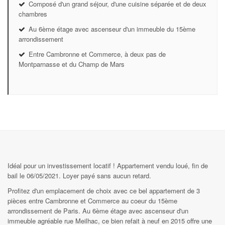
Composé d'un grand séjour, d'une cuisine séparée et de deux
chambres
Au 6ème étage avec ascenseur d'un immeuble du 15ème
arrondissement
Entre Cambronne et Commerce, à deux pas de
Montparnasse et du Champ de Mars
Idéal pour un investissement locatif ! Appartement vendu loué, fin de
bail le 06/05/2021. Loyer payé sans aucun retard.
Profitez d'un emplacement de choix avec ce bel appartement de 3
pièces entre Cambronne et Commerce au coeur du 15ème
arrondissement de Paris. Au 6ème étage avec ascenseur d'un
immeuble agréable rue Meilhac, ce bien refait à neuf en 2015 offre une