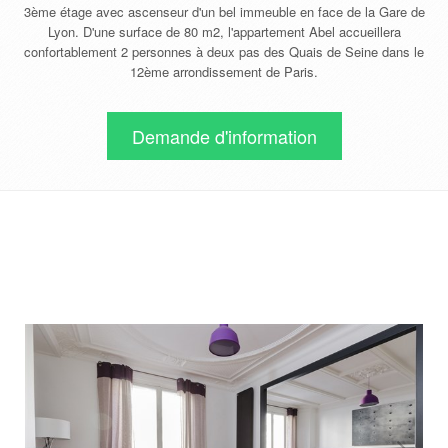
3ème étage avec ascenseur d'un bel immeuble en face de la Gare de
Lyon. D'une surface de 80 m2, l'appartement Abel accueillera
confortablement 2 personnes à deux pas des Quais de Seine dans le
12ème arrondissement de Paris.
Demande d'information