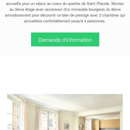
accueille pour un séjour au coeur du quartier de Saint Placide. Montez
au 3ème étage avec ascenseur d'un immeuble bourgeois du 6ème
arrondissement pour découvrir ce bien de prestige avec 2 chambres qui
accueillera confortablement jusqu'à 4 personnes.
Demande d'information