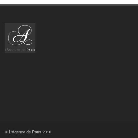
© L'Agence de Paris 2016