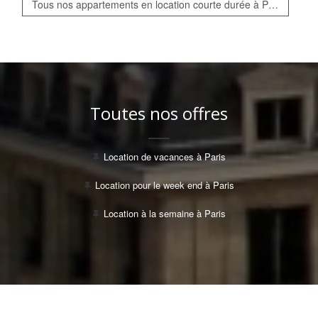
Tous nos appartements en location courte durée à Paris
Toutes nos offres
Location de vacances à Paris
Location pour le week end à Paris
Location à la semaine à Paris