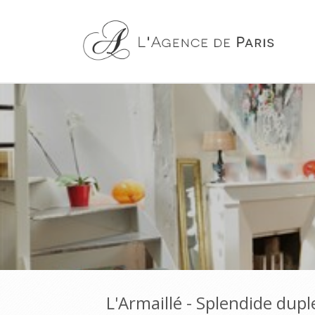
L'Armaillé - Splendide dupl