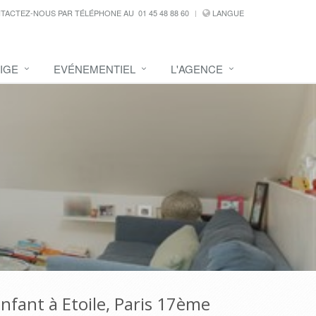
TACTEZ-NOUS PAR TÉLÉPHONE AU
01 45 48 88 60
LANGUE
IGE
EVÉNEMENTIEL
L'AGENCE
enfant à Etoile, Paris 17ème