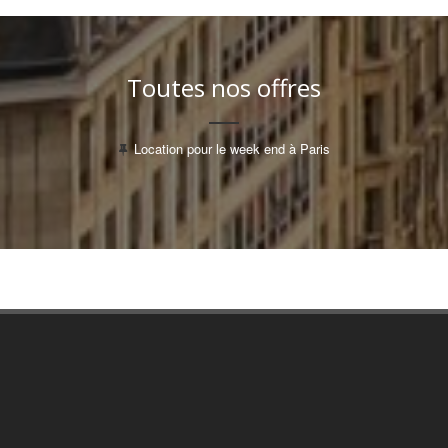
Toutes nos offres
Location pour le week end à Paris