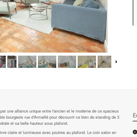
 par une alliance unique entre l'ancien et le moderne de ce spacieux
E
 bourgeois rue d'Armaillé pour découvrir ce bien de standing de 3
drale et sa belle hauteur sous plafond.
ivre claire et lumineuse avec poutres au plafond. Le coin salon en