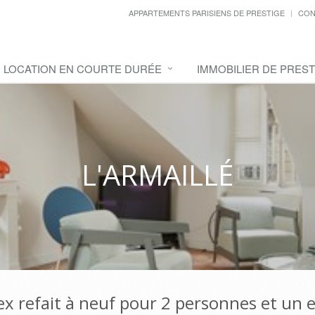
APPARTEMENTS PARISIENS DE PRESTIGE
CON
LOCATION EN COURTE DURÉE
IMMOBILIER DE PREST
L'ARMAILLÉ
ex refait à neuf pour 2 personnes et un 