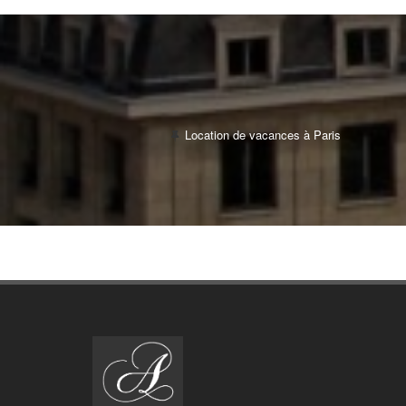
Location de vacances à Paris