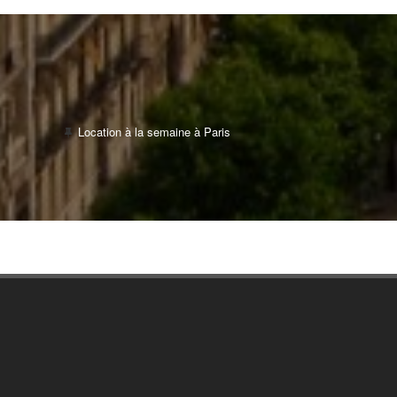
Location à la semaine à Paris