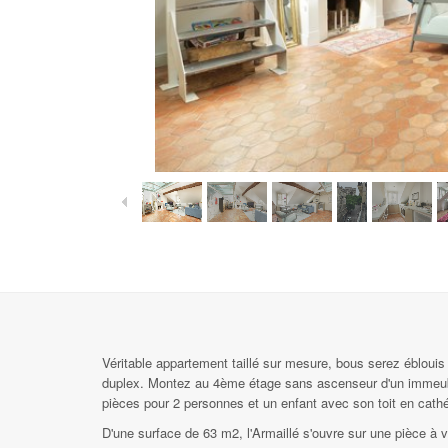
Véritable appartement taillé sur mesure, bous serez éblouis
duplex. Montez au 4ème étage sans ascenseur d'un immeuble
pièces pour 2 personnes et un enfant avec son toit en cathé
D'une surface de 63 m2, l'Armaillé s'ouvre sur une pièce à v