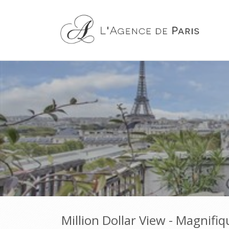
Million Dollar View - Magnifi