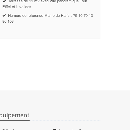
Terrasse de 11 m2 avec vue panoramique Tour
Eiffel et Invalides
Numéro de référence Mairie de Paris : 75 10 70 13
86 103
quipement