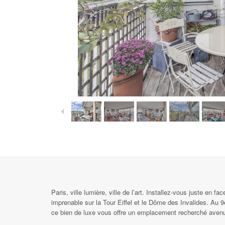
Paris, ville lumière, ville de l’art. Installez-vous juste en
imprenable sur la Tour Eiffel et le Dôme des Invalides. A
ce bien de luxe vous offre un emplacement recherché ave