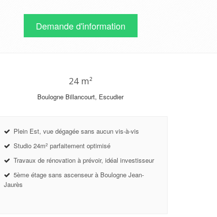
Demande d'information
24 m²
Boulogne Billancourt, Escudier
Plein Est, vue dégagée sans aucun vis-à-vis
Studio 24m
parfaitement optimisé
2
Travaux de rénovation à prévoir, idéal investisseur
5ème étage sans ascenseur à Boulogne Jean-
Jaurès