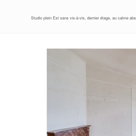
Studio plein Est sans vis-à-vis, dernier étage, au calme ab