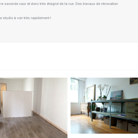
ne seconde cour et donc très éloigné de la rue. Des travaux de rénovation
 studio à voir très rapidement !