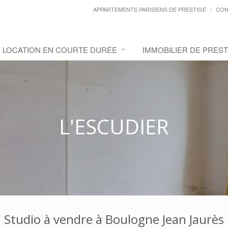
APPARTEMENTS PARISIENS DE PRESTIGE
CON
LOCATION EN COURTE DURÉE
IMMOBILIER DE PREST
L'ESCUDIER
Studio à vendre à Boulogne Jean Jaurès