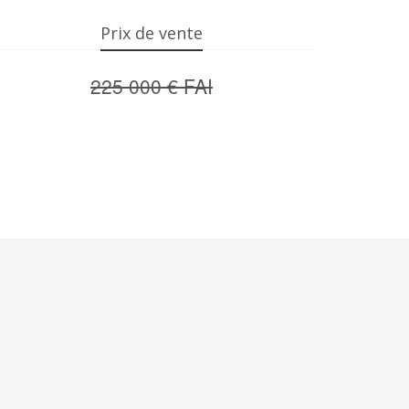
Prix de vente
225 000 € FAI