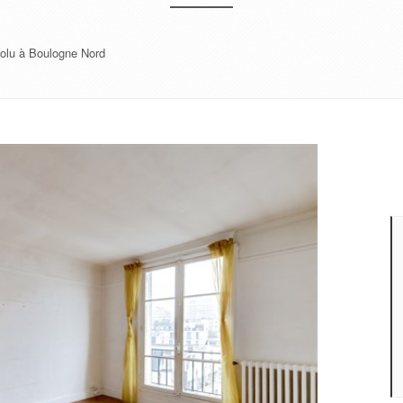
solu à Boulogne Nord