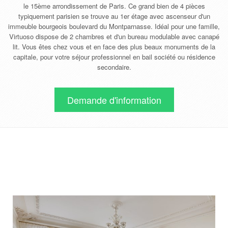
le 15ème arrondissement de Paris. Ce grand bien de 4 pièces
typiquement parisien se trouve au 1er étage avec ascenseur d'un
immeuble bourgeois boulevard du Montparnasse. Idéal pour une famille,
Virtuoso dispose de 2 chambres et d'un bureau modulable avec canapé
lit. Vous êtes chez vous et en face des plus beaux monuments de la
capitale, pour votre séjour professionnel en bail société ou résidence
secondaire.
Demande d'information