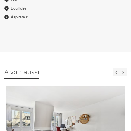
Bouilloire
Aspirateur
A voir aussi