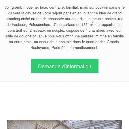
Voir grand, moderne, luxe, central et familial, mais surtout voir sans être
vu sera la devise de votre séjour parisien en louant ce bien de grand
standing niché au rez-de-chaussée sur cour d'un immeuble ancien, rue
2
du Faubourg Poissonnière. D'une surface de 135 m
, cet appartement
construit sur 2 niveaux en souplex dispose de 4 chambres avec leur
salle de douche privative pour vous offrir une parfaite intimité en famille
ou entre amis, au coeur de la capitale dans le quartier des Grands-
Boulevards, Paris 9ème arrondissement.
Demande d'information