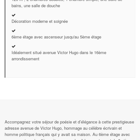
bains, une salle de douche
Décoration moderne et soignée
6ème étage avec ascenseur jusqu'au 5ème étage
Idéalement situé avenue Victor Hugo dans le 16ème
arrondissement
Accompagnez votre séjour de poésie et d’élégance à cette prestigieuse
adresse avenue de Victor Hugo, hommage au célèbre écrivain et
homme politique français qui y avait sa maison. Au 6ème étage avec