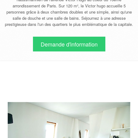
arrondissement de Paris. Sur 120 m², le Victor hugo accueille 5
personnes grâce à deux chambres doubles et une simple, ainsi qu'une
salle de douche et une salle de bains. Séjournez à une adresse
prestigieuse dans l'un des quartiers le plus emblématique de la capitale.
Demande d'information