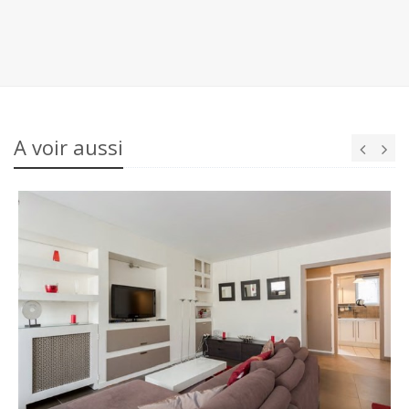
A voir aussi