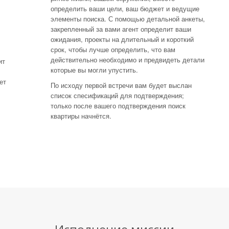
определить ваши цели, ваш бюджет и ведущие
элементы поиска. С помощью детальной анкеты,
закрепленный за вами агент определит ваши
ожидания, проекты на длительный и короткий
срок, чтобы лучше определить, что вам
действительно необходимо и предвидеть детали
ит
которые вы могли упустить.
ет
По исходу первой встречи вам будет выслан
список спесификаций для подтверждения;
только после вашего подтверждения поиск
квартиры начнётся.