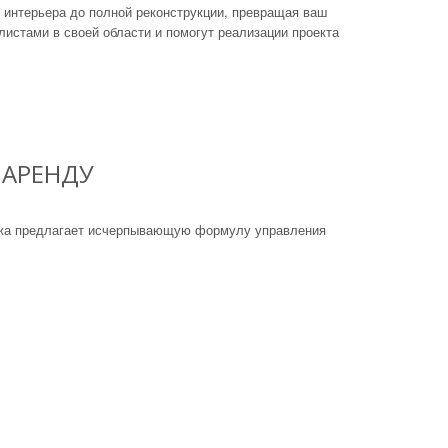
 интерьера до полной реконструкции, превращая ваш
истами в своей области и помогут реализации проекта
 АРЕНДУ
рижа предлагает исчерпывающую формулу управления