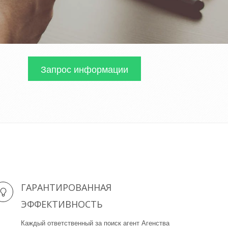
Запрос информации
ГАРАНТИРОВАННАЯ
ЭФФЕКТИВНОСТЬ
Каждый ответственный за поиск агент Агенства