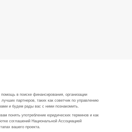
, помощь в поиске финансирования, организации
 лучших партнеров, таких как советчик по управлению
ами и будем рады вас с ними познакомить.
 вам понять употребление юридических терминов и как
ботке соглашений Национальной Ассоциацией
тапах вашего проекта.