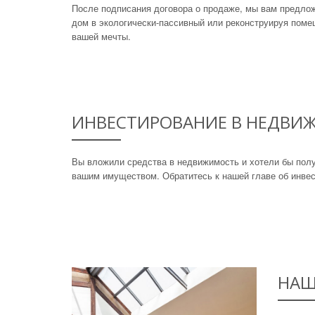
После подписания договора о продаже, мы вам предлож
дом в экологически-пассивный или реконструируя поме
вашей мечты.
ИНВЕСТИРОВАНИЕ В НЕДВИ
Вы вложили средства в недвижимость и хотели бы пол
вашим имуществом. Обратитесь к нашей главе об инве
НАШ