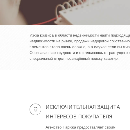
Из-за кризиса в области недвижимости найти подходящ
недвижимости на рынке, продажи недорогой собственнос
элементов стало очень сложно, а в случае если вы жив
Осознавая все трудности и отталкиваясь от растущего 
специальный отдел посвящённый поиску квартир.
ИСКЛЮЧИТЕЛЬНАЯ ЗАЩИТА
ИНТЕРЕСОВ ПОКУПАТЕЛЯ
Агенство Парижа предоставляет своим