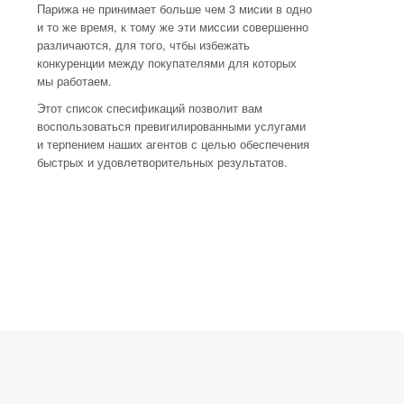
Парижа не принимает больше чем 3 мисии в одно
и то же время, к тому же эти миссии совершенно
различаются, для того, чтбы избежать
конкуренции между покупателями для которых
мы работаем.
Этот список спесификаций позволит вам
воспользоваться превигилированными услугами
и терпением наших агентов с целью обеспечения
быстрых и удовлетворительных результатов.