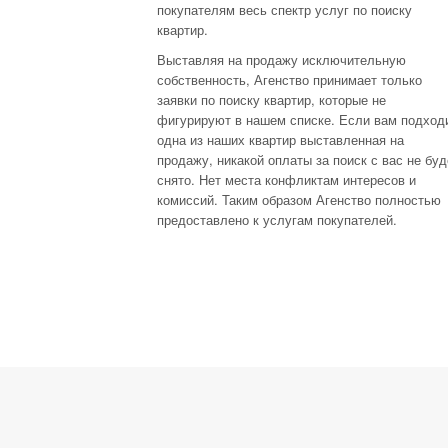
покупателям весь спектр услуг по поиску
квартир.
Выставляя на продажу исключительную
собственность, Агенство принимает только
заявки по поиску квартир, которые не
фигурируют в нашем списке. Если вам подход
одна из наших квартир выставленная на
продажу, никакой оплаты за поиск с вас не буд
снято. Нет места конфликтам интересов и
комиссий. Таким образом Агенство полностью
предоставлено к услугам покупателей.