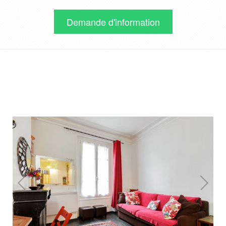
Demande d'information