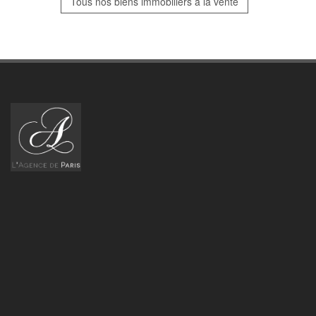
Tous nos biens immobiliers à la vente