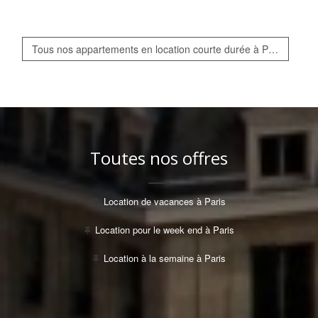
Tous nos appartements en location courte durée à Paris
Toutes nos offres
Location de vacances à Paris
Location pour le week end à Paris
Location à la semaine à Paris