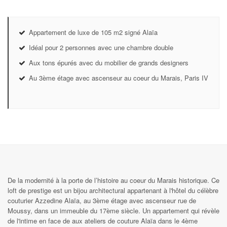
Appartement de luxe de 105 m2 signé Alaïa
Idéal pour 2 personnes avec une chambre double
Aux tons épurés avec du mobilier de grands designers
Au 3ème étage avec ascenseur au coeur du Marais, Paris IV
De la modernité à la porte de l’histoire au coeur du Marais historique. Ce
loft de prestige est un bijou architectural appartenant à l'hôtel du célèbre
couturier Azzedine Alaïa, au 3ème étage avec ascenseur rue de
Moussy, dans un immeuble du 17ème siècle. Un appartement qui révèle
de l'intime en face de aux ateliers de couture Alaïa dans le 4ème