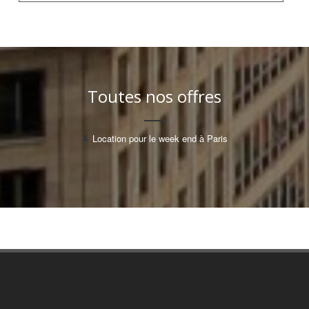
Toutes nos offres
Location pour le week end à Paris