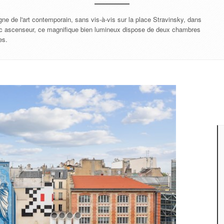
ne de l'art contemporain, sans vis-à-vis sur la place Stravinsky, dans
c ascenseur, ce magnifique bien lumineux dispose de deux chambres
nes.