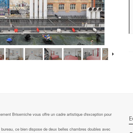
artement Brisemiche vous offre un cadre artistique d'exception pour
E
 bureau, ce bien dispose de deux belles chambres doubles avec