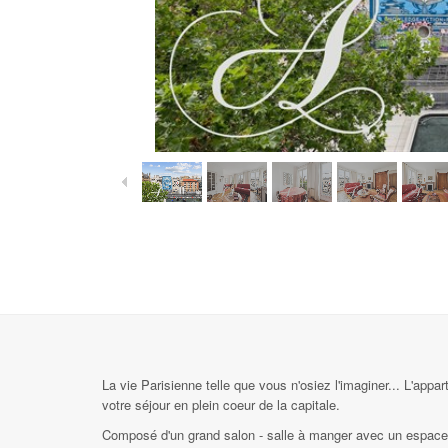
La vie Parisienne telle que vous n'osiez l'imaginer... L'app
votre séjour en plein coeur de la capitale.
Composé d'un grand salon - salle à manger avec un espace