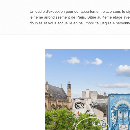
Un cadre d'exception pour cet appartement placé sous le sig
le 4ème arrondissement de Paris. Situé au 4ème étage ave
doubles et vous accueille en bail mobilité jusqu'à 4 person