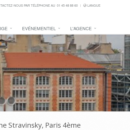
TACTEZ-NOUS PAR TÉLÉPHONE AU
01 45 48 88 60
LANGUE
IGE
EVÉNEMENTIEL
L'AGENCE
ne Stravinsky, Paris 4ème