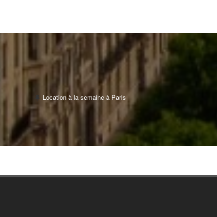
Location à la semaine à Paris