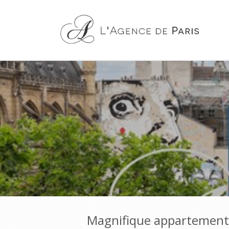
Magnifique appartement 2