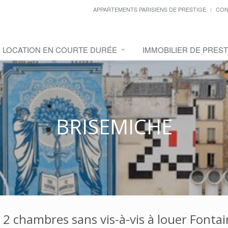
APPARTEMENTS PARISIENS DE PRESTIGE
CON
LOCATION EN COURTE DURÉE
IMMOBILIER DE PREST
BRISEMICHE
 chambres sans vis-à-vis à louer Fontai