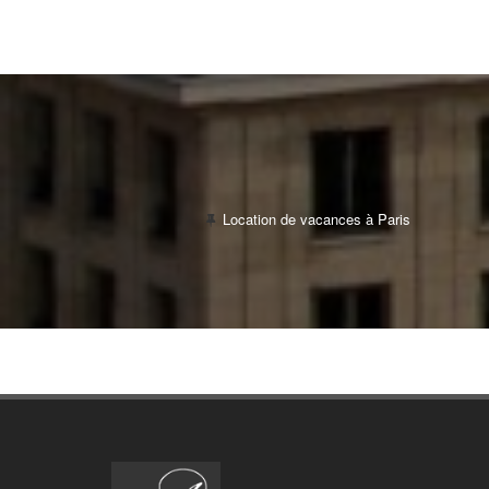
Location de vacances à Paris